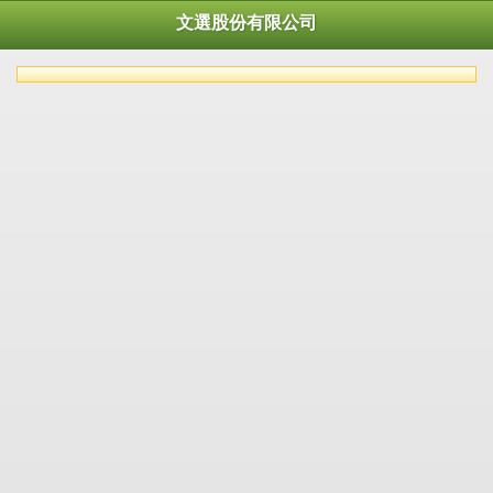
文選股份有限公司